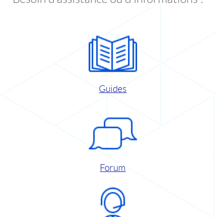
Guides
Forum